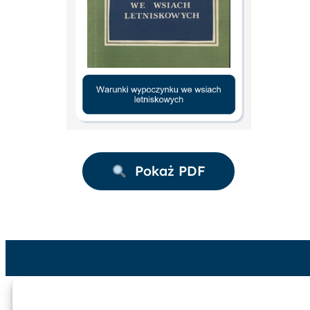
Pokaż PDF