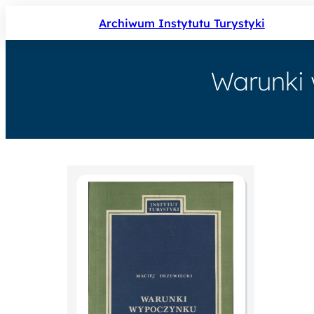
Archiwum Instytutu Turystyki
Warunki 