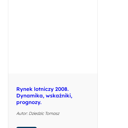
Rynek lotniczy 2008.
Dynamika, wskaźniki,
prognozy.
Autor: Dziedzic Tomasz