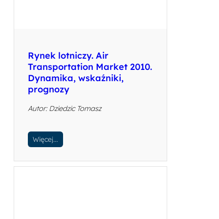
Rynek lotniczy. Air
Transportation Market 2010.
Dynamika, wskaźniki,
prognozy
Autor: Dziedzic Tomasz
Więcej…