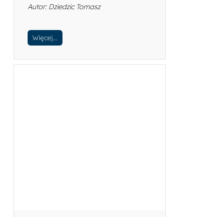
Autor: Dziedzic Tomasz
Więcej…