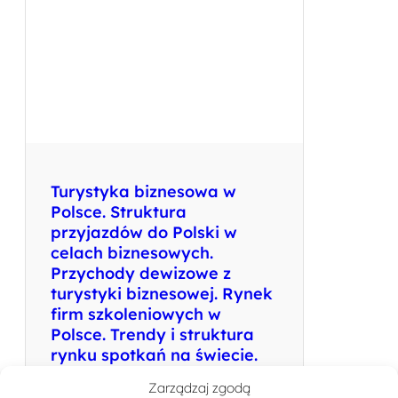
Turystyka biznesowa w
Polsce. Struktura
przyjazdów do Polski w
celach biznesowych.
Przychody dewizowe z
turystyki biznesowej. Rynek
firm szkoleniowych w
Polsce. Trendy i struktura
rynku spotkań na świecie.
Zarządzaj zgodą
Autor: Kulesza Iwona