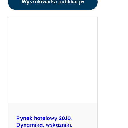
Wyszukiwarka publikacji
▾
Rynek hotelowy 2010.
Dynamika, wskaźniki,