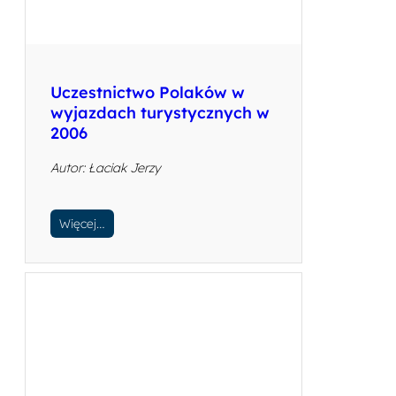
Uczestnictwo Polaków w
wyjazdach turystycznych w
2006
Autor: Łaciak Jerzy
Więcej…