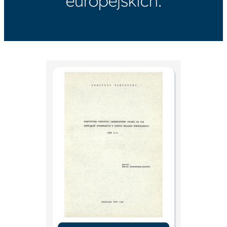
europejskich.