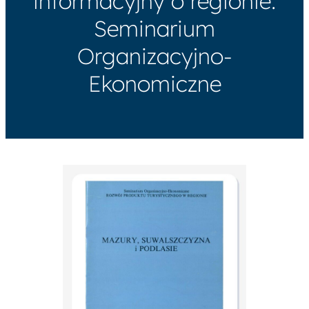
informacyjny o regionie.
Seminarium
Organizacyjno-
Ekonomiczne