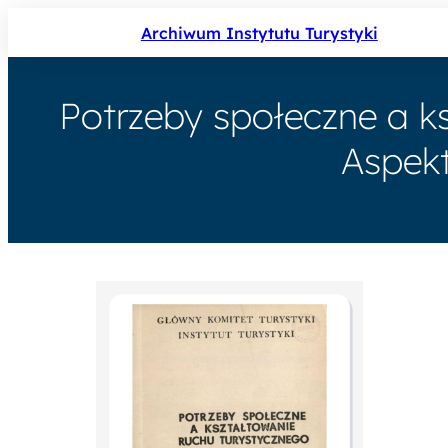
Archiwum Instytutu Turystyki
Potrzeby społeczne a ks
Aspekt