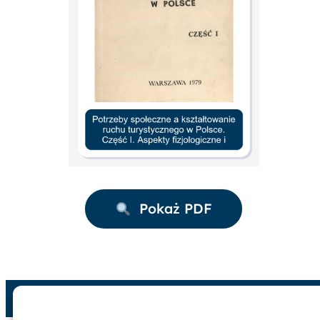
Pokaż PDF