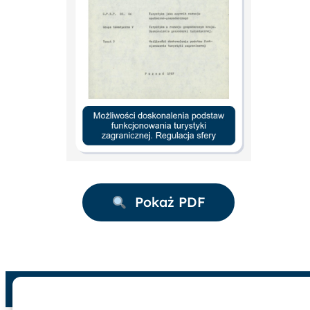
Pokaż PDF