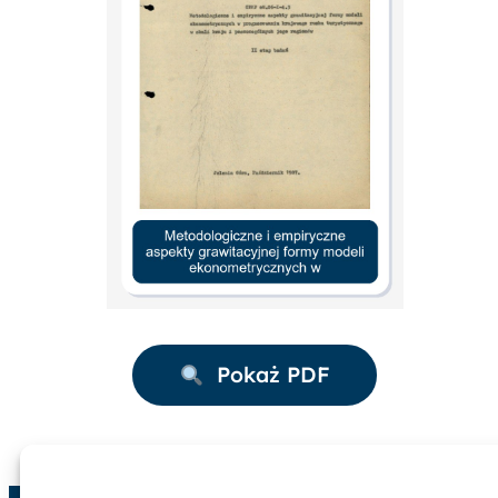
Pokaż PDF