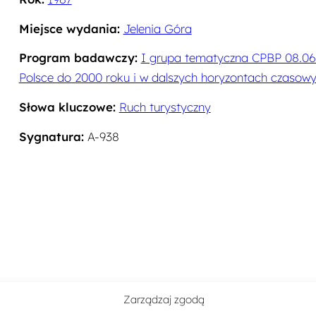
Miejsce wydania:
Jelenia Góra
Program badawczy:
I grupa tematyczna CPBP 08.06: 
Polsce do 2000 roku i w dalszych horyzontach czasow
Słowa kluczowe:
Ruch turystyczny
Sygnatura:
A-938
Zarządzaj zgodą