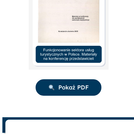
Pokaż PDF