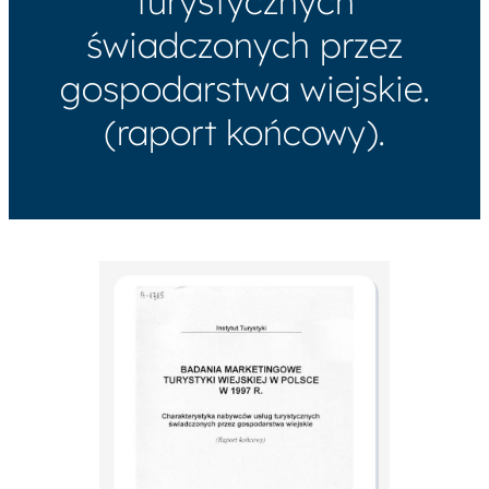
turystycznych
świadczonych przez
gospodarstwa wiejskie.
(raport końcowy).