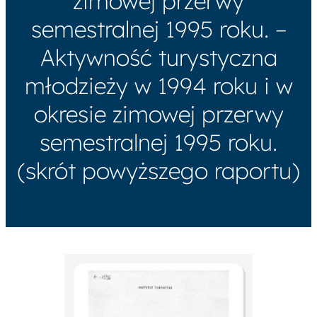
zimowej przerwy
semestralnej 1995 roku. –
Aktywność turystyczna
młodzieży w 1994 roku i w
okresie zimowej przerwy
semestralnej 1995 roku.
(skrót powyższego raportu)