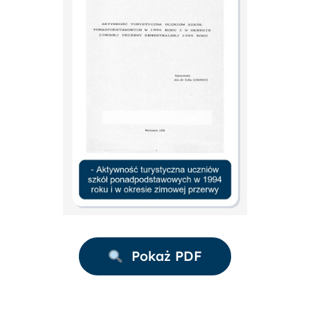
Pokaż PDF