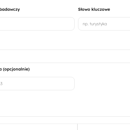
 badawczy
Słowo kluczowe
 (opcjonalnie)