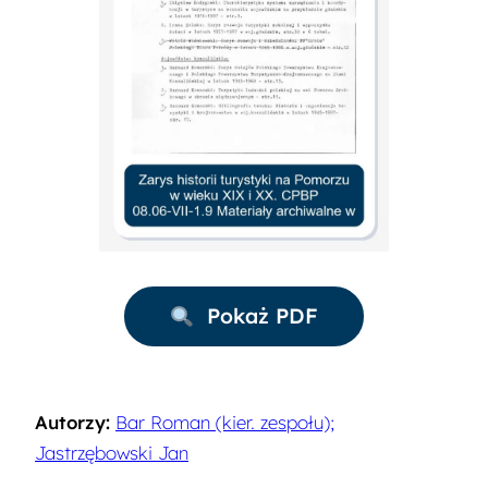
Pokaż PDF
Autorzy:
Bar Roman (kier. zespołu);
Jastrzębowski Jan