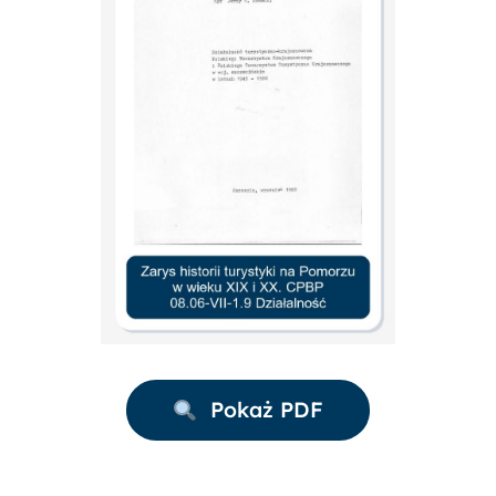
Pokaż PDF