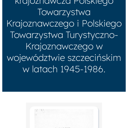
krajoznawcza Polskiego
Towarzystwa
Krajoznawczego i Polskiego
Towarzystwa Turystyczno-
Krajoznawczego w
województwie szczecińskim
w latach 1945-1986.