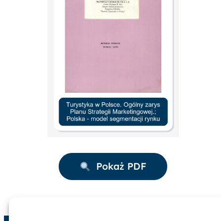
Pokaż PDF