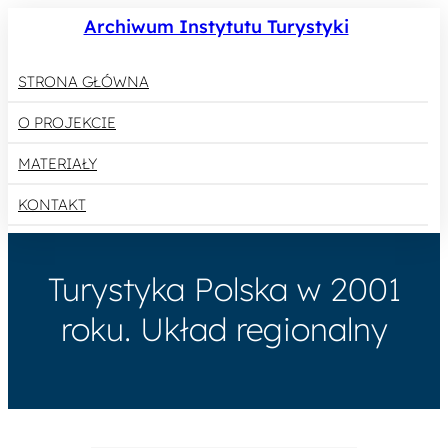
Archiwum Instytutu Turystyki
STRONA GŁÓWNA
O PROJEKCIE
MATERIAŁY
KONTAKT
Turystyka Polska w 2001
roku. Układ regionalny