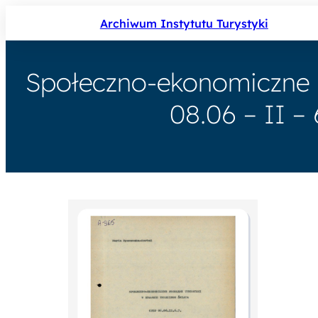
Archiwum Instytutu Turystyki
Społeczno-ekonomiczne p
08.06 – II – 