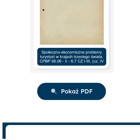
Pokaż PDF