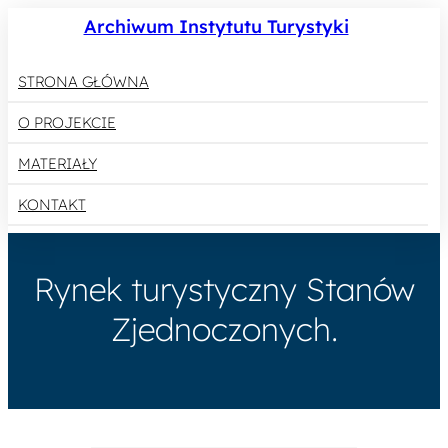
Archiwum Instytutu Turystyki
STRONA GŁÓWNA
O PROJEKCIE
MATERIAŁY
KONTAKT
Rynek turystyczny Stanów
Zjednoczonych.