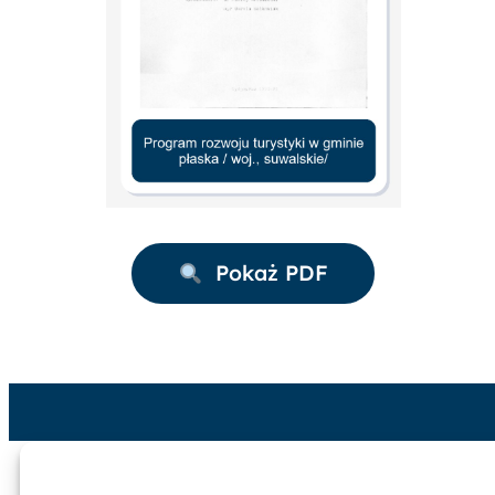
Pokaż PDF