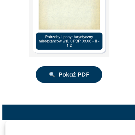
Pokaż PDF