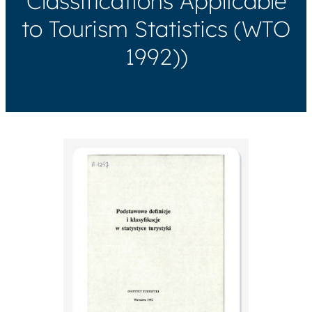
Classifications Applicable
to Tourism Statistics (WTO
1992))