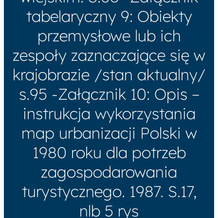
tabelaryczny 9: Obiekty
przemysłowe lub ich
zespoły zaznaczające się w
krajobrazie /stan aktualny/
s.95 -Załącznik 10: Opis –
instrukcja wykorzystania
map urbanizacji Polski w
1980 roku dla potrzeb
zagospodarowania
turystycznego. 1987. S.17,
nlb 5 rys