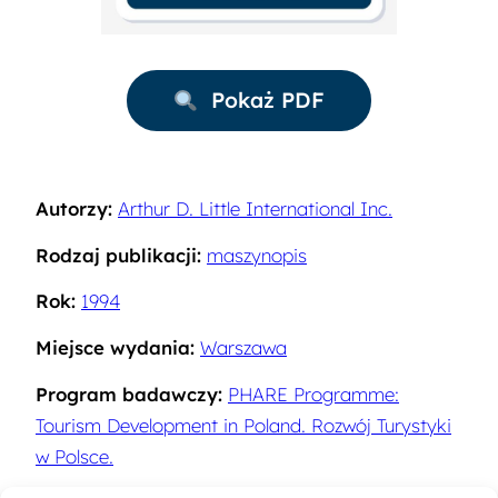
Pokaż PDF
Autorzy:
Arthur D. Little International Inc.
Rodzaj publikacji:
maszynopis
Rok:
1994
Miejsce wydania:
Warszawa
Program badawczy:
PHARE Programme:
Tourism Development in Poland. Rozwój Turystyki
w Polsce.