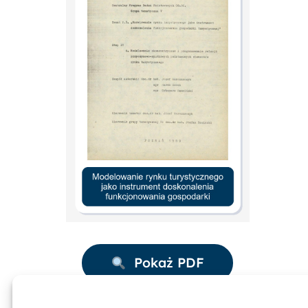
Pokaż PDF