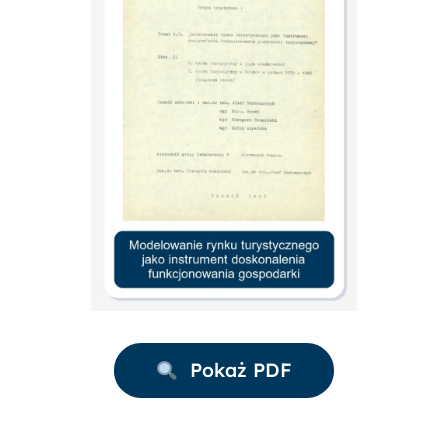
Pokaż PDF