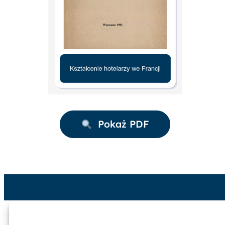
Pokaż PDF