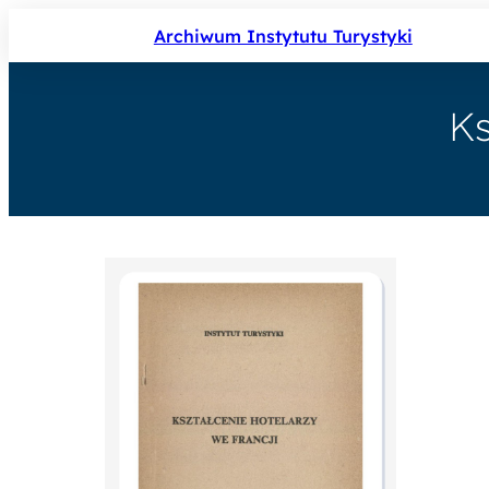
Archiwum Instytutu Turystyki
Ks