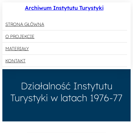
Archiwum Instytutu Turystyki
STRONA GŁÓWNA
O PROJEKCIE
MATERIAŁY
KONTAKT
Działalność Instytutu
Turystyki w latach 1976-77