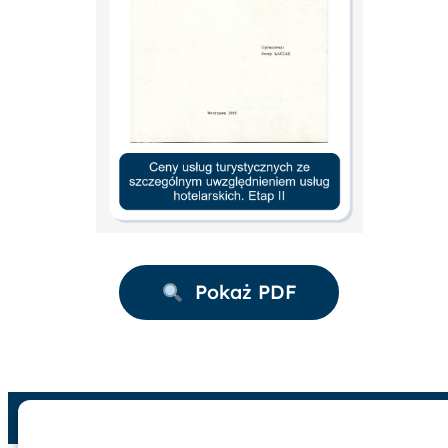
Pokaż PDF