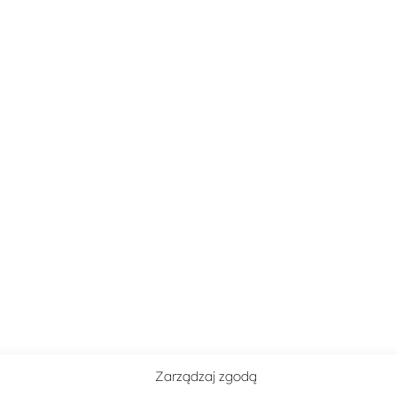
Zarządzaj zgodą