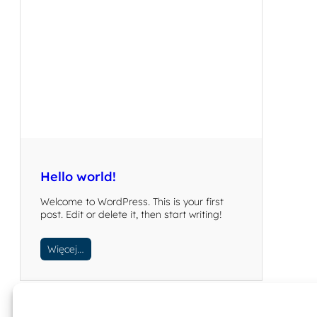
Hello world!
Welcome to WordPress. This is your first
post. Edit or delete it, then start writing!
Więcej…