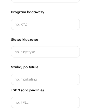
Program badawczy
Słowo kluczowe
Szukaj po tytule
ISBN (opcjonalnie)