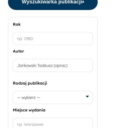
Wyszukiwarka publikacji
▾
Rok
Autor
Rodzaj publikacji
Miejsce wydania